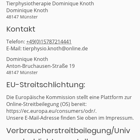
Tierphysiotherapie Dominique Knoth
Dominique Knoth
48147 Münster
Kontakt
Telefon:
+49(0)15787214441
E-Mail: tierphysio.knoth@online.de
Dominique Knoth
Anton-Bruchausen-Straße 19
48147 Münster
EU-Streitschlichtung:
Die Europäische Kommission stellt eine Plattform zur
Online-Streitbeilegung (OS) bereit:
https://ec.europa.eu/consumers/odr/.
Unsere E-Mail-Adresse finden Sie oben im Impressum.
Verbraucherstreitbeilegung/Univ