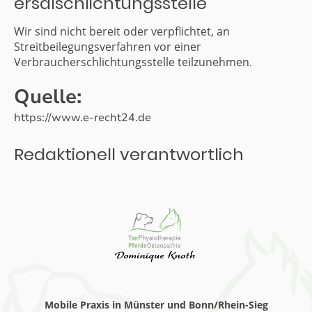
ersalschlichtungsstelle
Wir sind nicht bereit oder verpflichtet, an
Streitbeilegungsverfahren vor einer
Verbraucherschlichtungsstelle teilzunehmen
.
Quelle:
https://www.e-recht24.de
Redaktionell verantwortlich
Mobile Praxis in Münster und Bonn/Rhein-Sieg