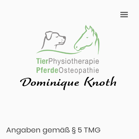
Angaben gemäß § 5 TMG